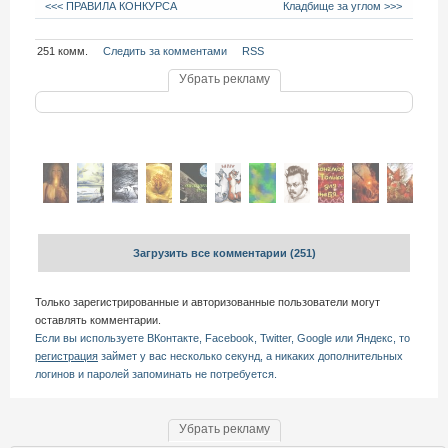
<<< ПРАВИЛА КОНКУРСА
Кладбище за углом >>>
251 комм.
Следить за комментами
RSS
Убрать рекламу
Загрузить все комментарии
(251)
Только зарегистрированные и авторизованные пользователи могут
оставлять комментарии.
Если вы используете ВКонтакте, Facebook, Twitter, Google или Яндекс, то
регистрация
займет у вас несколько секунд, а никаких дополнительных
логинов и паролей запоминать не потребуется.
Убрать рекламу