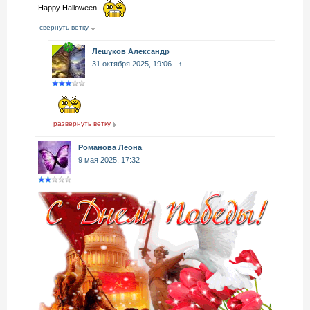
Happy Halloween
свернуть ветку
Лешуков Александр
31 октября 2025, 19:06
↑
развернуть ветку
Романова Леона
9 мая 2025, 17:32