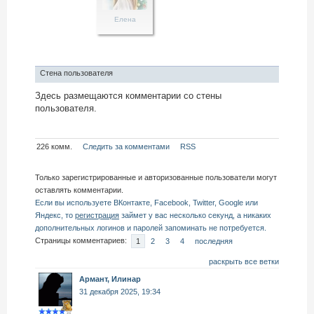
Елена
Стена пользователя
Здесь размещаются комментарии со стены
пользователя.
226 комм.
Следить за комментами
RSS
Только зарегистрированные и авторизованные пользователи могут
оставлять комментарии.
Если вы используете ВКонтакте, Facebook, Twitter, Google или
Яндекс, то
регистрация
займет у вас несколько секунд, а никаких
дополнительных логинов и паролей запоминать не потребуется.
Страницы комментариев:
1
2
3
4
последняя
раскрыть все ветки
Армант, Илинар
31 декабря 2025, 19:34