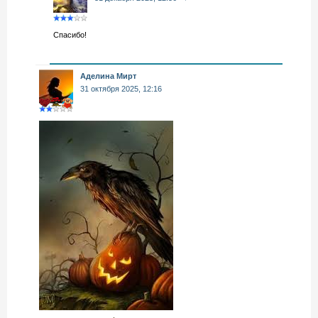
Спасибо!
Аделина Мирт
31 октября 2025, 12:16