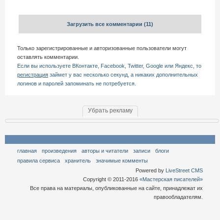
Загрузить все комментарии
(11)
Только зарегистрированные и авторизованные пользователи могут
оставлять комментарии.
Если вы используете ВКонтакте, Facebook, Twitter, Google или Яндекс, то
регистрация
займет у вас несколько секунд, а никаких дополнительных
логинов и паролей запоминать не потребуется.
Убрать рекламу
главная
произведения
авторы и читатели
записи
блоги
правила сервиса
хранитель
значимые комменты
Powered by
LiveStreet CMS
Copyright © 2011-2016
«Мастерская писателей»
Все права на материалы, опубликованные на сайте, принадлежат их
правообладателям.