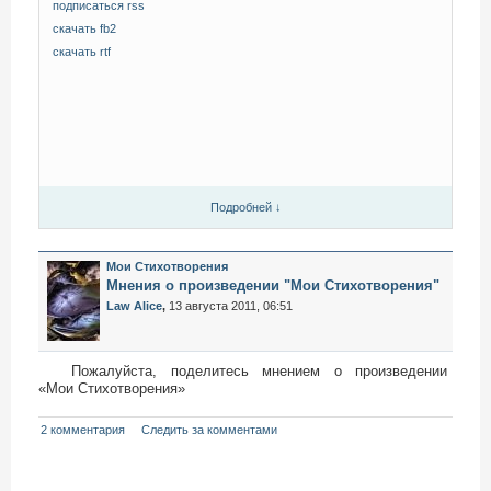
подписаться rss
скачать fb2
скачать rtf
Подробней ↓
Мои Стихотворения
Мнения о произведении "Мои Стихотворения"
Law Alice
,
13 августа 2011, 06:51
Пожалуйста, поделитесь мнением о произведении
«Мои Стихотворения»
2 комментария
Следить за комментами