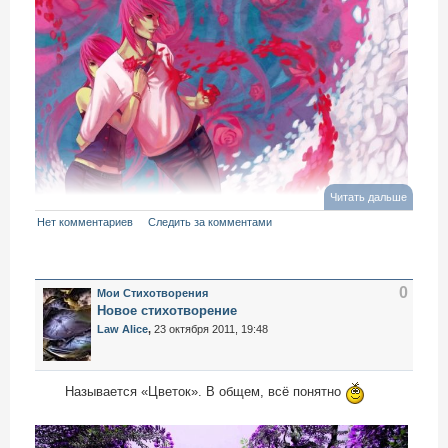
Читать дальше
Нет комментариев
Следить за комментами
0
Мои Стихотворения
Новое стихотворение
Law Alice
,
23 октября 2011, 19:48
Называется «Цветок». В общем, всё понятно