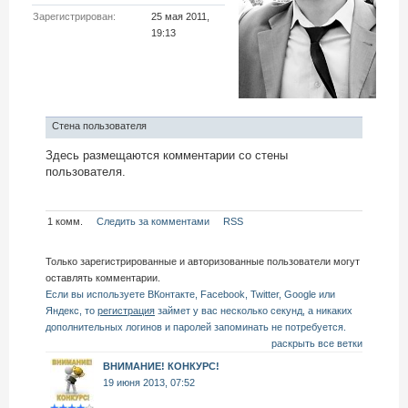
Зарегистрирован:
25 мая 2011,
19:13
Стена пользователя
Здесь размещаются комментарии со стены
пользователя.
1 комм.
Следить за комментами
RSS
Только зарегистрированные и авторизованные пользователи могут
оставлять комментарии.
Если вы используете ВКонтакте, Facebook, Twitter, Google или
Яндекс, то
регистрация
займет у вас несколько секунд, а никаких
дополнительных логинов и паролей запоминать не потребуется.
раскрыть все ветки
ВНИМАНИЕ! КОНКУРС!
19 июня 2013, 07:52