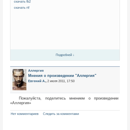
скачать fb2
скачать rtf
Подробней ↓
Аллергия
Мнения о произведении "Аллергия"
Евгений А.
,
2 июля 2011, 17:50
Пожалуйста, поделитесь мнением о произведении
«Аллергия»
Нет комментариев
Следить за комментами