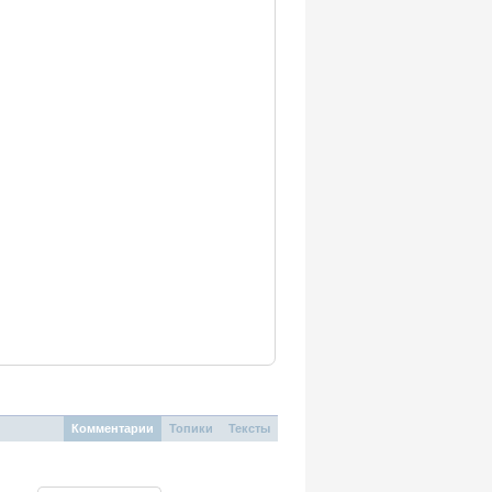
Комментарии
Топики
Тексты