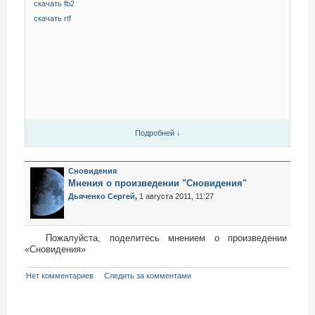
скачать fb2
скачать rtf
Подробней ↓
Сновидения
Мнения о произведении "Сновидения"
Дьяченко Сергей
,
1 августа 2011, 11:27
Пожалуйста, поделитесь мнением о произведении
«Сновидения»
Нет комментариев
Следить за комментами